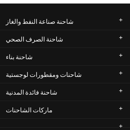
شاحنة صناعة النفط والغاز
شاحنة الصرف الصحي
شاحنة بناء
شاحنات ومقطورات لوجستية
شاحنة فائدة المدنية
ماركات الشاحنات