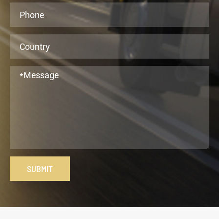
SUBMIT