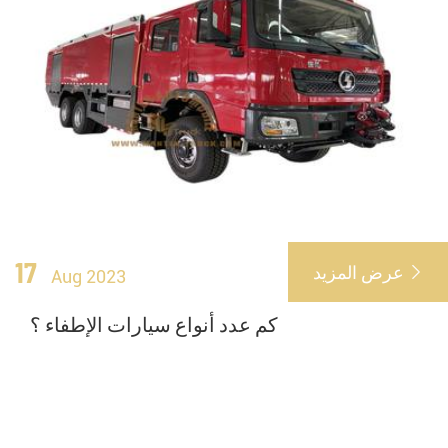
17
عرض المزيد

Aug 2023
كم عدد أنواع سيارات الإطفاء ؟