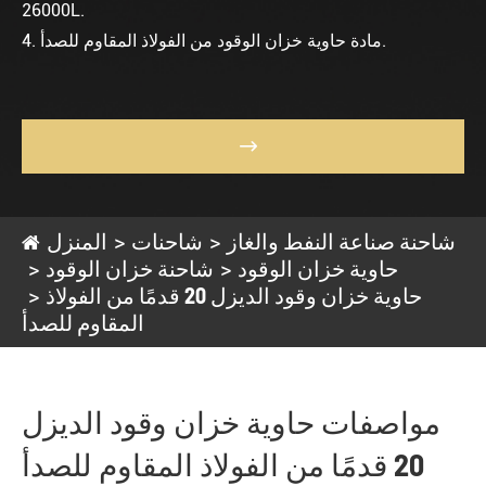
26000L.
4. مادة حاوية خزان الوقود من الفولاذ المقاوم للصدأ.

شاحنة صناعة النفط والغاز
شاحنات
المنزل
حاوية خزان الوقود
شاحنة خزان الوقود
حاوية خزان وقود الديزل 20 قدمًا من الفولاذ
المقاوم للصدأ
مواصفات حاوية خزان وقود الديزل
20 قدمًا من الفولاذ المقاوم للصدأ