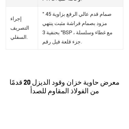
صمام قدم عالي الرفع بزاوية 45 °
إجراء
مزود بصمام فراشة مثبت ينتهي
التصريف
بحنفية 3 "BSP مع غطاء وسلسلة ،
السفلي.
جزء قلعة فيل رقم.
معرض حاوية خزان وقود الديزل 20 قدمًا
من الفولاذ المقاوم للصدأ