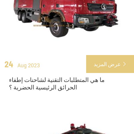
24
عرض المزيد

Aug 2023
ما هي المتطلبات التقنية لشاحنات إطفاء
الحرائق الرئيسية الحضرية ؟