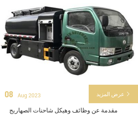
08
عرض المزيد

Aug 2023
مقدمة عن وظائف وهيكل شاحنات الصهاريج