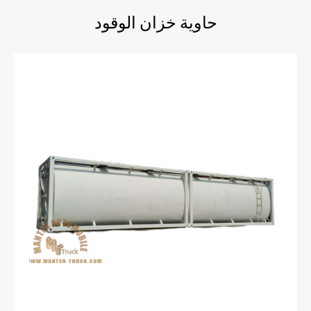
حاوية خزان الوقود