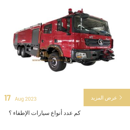
17
عرض المزيد

Aug 2023
كم عدد أنواع سيارات الإطفاء ؟