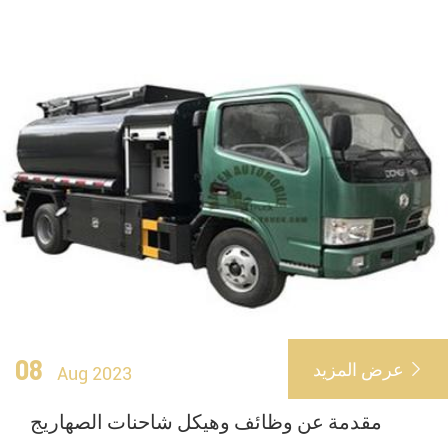
08
عرض المزيد

Aug 2023
مقدمة عن وظائف وهيكل شاحنات الصهاريج