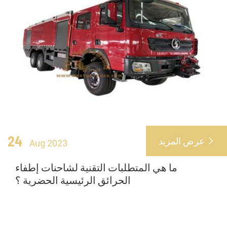
24
عرض المزيد

Aug 2023
ما هي المتطلبات التقنية لشاحنات إطفاء
الحرائق الرئيسية الحضرية ؟