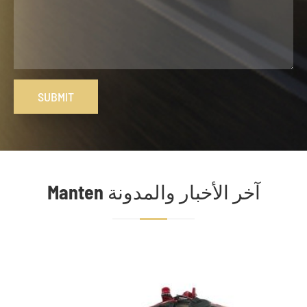
SUBMIT
Manten آخر الأخبار والمدونة