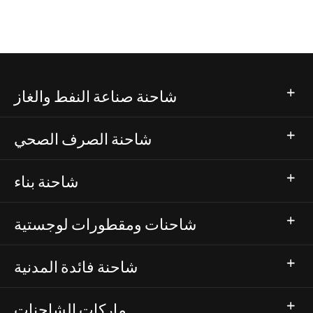
شاحنة صناعة النفط والغاز
شاحنة الصرف الصحي
شاحنة بناء
شاحنات ومقطورات لوجستية
شاحنة فائدة المدنية
ماركات الشاحنات