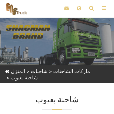

ماركات الشاحنات
شاحنات
المنزل
شاحنة بعيوب
شاحنة بعيوب