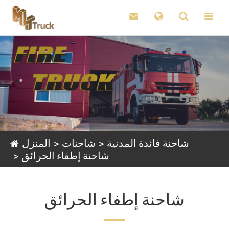

شاحنة فائدة المدنية
شاحنات
المنزل
شاحنة إطفاء الحرائق
شاحنة إطفاء الحرائق