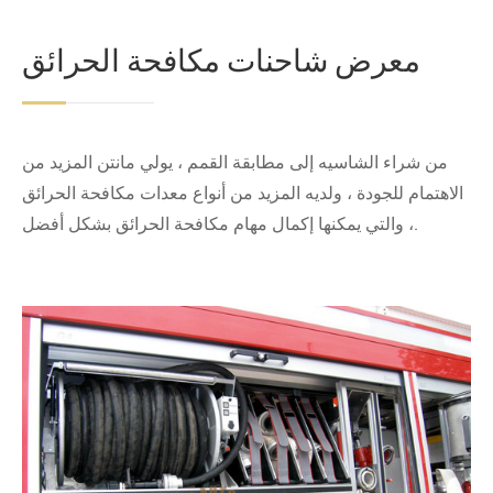
معرض شاحنات مكافحة الحرائق
من شراء الشاسيه إلى مطابقة القمم ، يولي مانتن المزيد من
الاهتمام للجودة ، ولديه المزيد من أنواع معدات مكافحة الحرائق
، والتي يمكنها إكمال مهام مكافحة الحرائق بشكل أفضل.