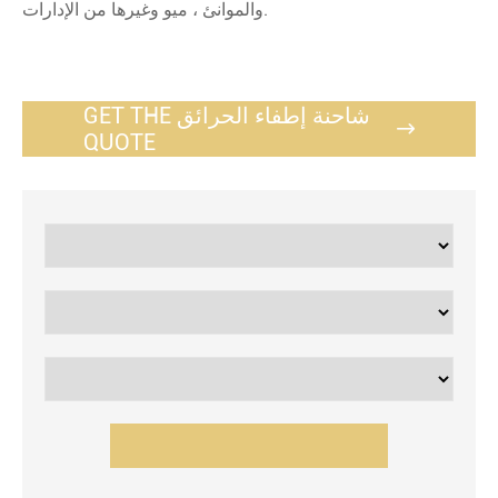
والموانئ ، ميو وغيرها من الإدارات.
GET THE شاحنة إطفاء الحرائق

QUOTE