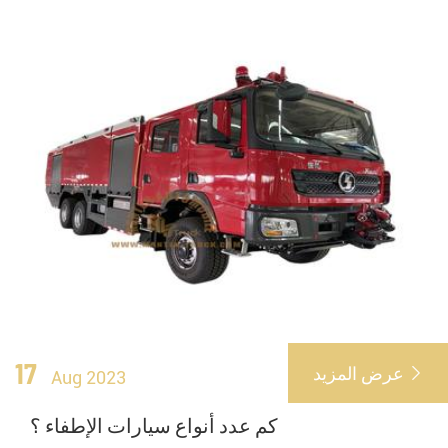
17
عرض المزيد

Aug 2023
كم عدد أنواع سيارات الإطفاء ؟