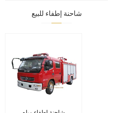
شاحنة إطفاء للبيع
شاحنة إطفاء مياه