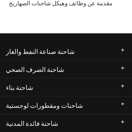
مقدمة عن وظائف وهيكل شاحنات الصهاريج
شاحنة صناعة النفط والغاز
شاحنة الصرف الصحي
شاحنة بناء
شاحنات ومقطورات لوجستية
شاحنة فائدة المدنية