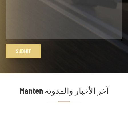
SUBMIT
Manten آخر الأخبار والمدونة