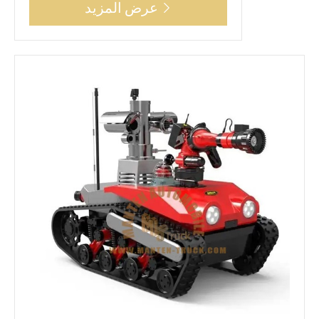
عرض المزيد
