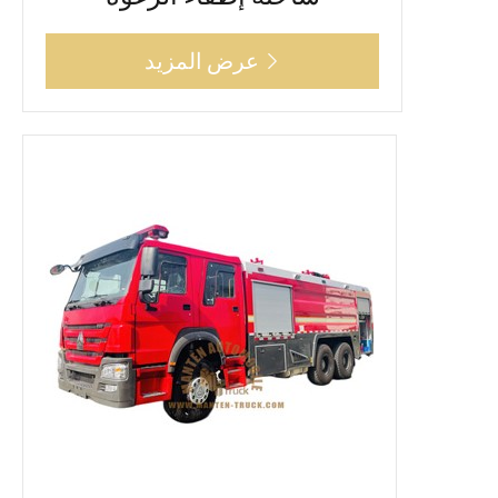
عرض المزيد
