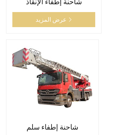
شاحنة إطفاء الإنقاذ
عرض المزيد

شاحنة إطفاء سلم