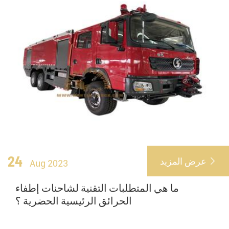
24
عرض المزيد

Aug 2023
ما هي المتطلبات التقنية لشاحنات إطفاء
الحرائق الرئيسية الحضرية ؟