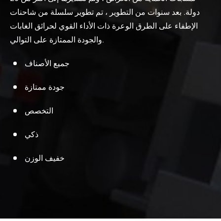
دولة. بعد سنوات من التطوير ، تم تطوير سلسلة من شاحنات
الإطفاء على الطرق الوعرة ذات الأداء القوي لحرائق الغابات
والجودة الممتازة على التوالي.
جميع الأصناف
جودة ممتازة
التخصص
ذكي
خفيف الوزن