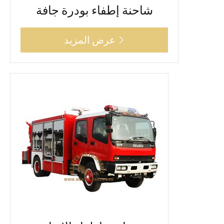
شاحنة إطفاء بودرة جافة
عرض المزيد
