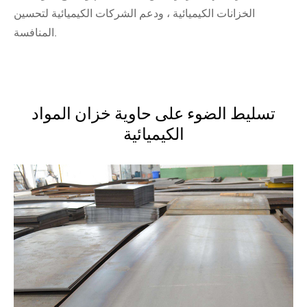
الخزانات الكيميائية ، ودعم الشركات الكيميائية لتحسين
المنافسة.
تسليط الضوء على حاوية خزان المواد
الكيميائية