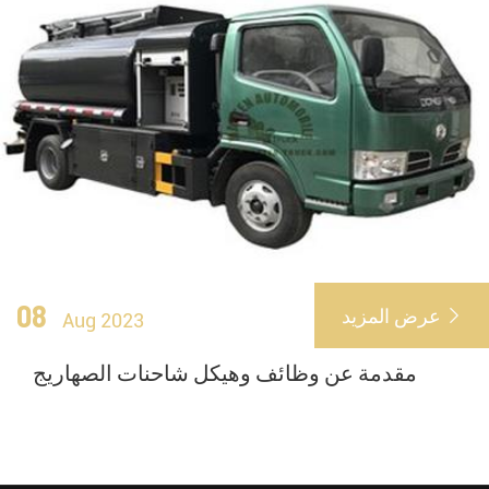
08
عرض المزيد

Aug 2023
مقدمة عن وظائف وهيكل شاحنات الصهاريج