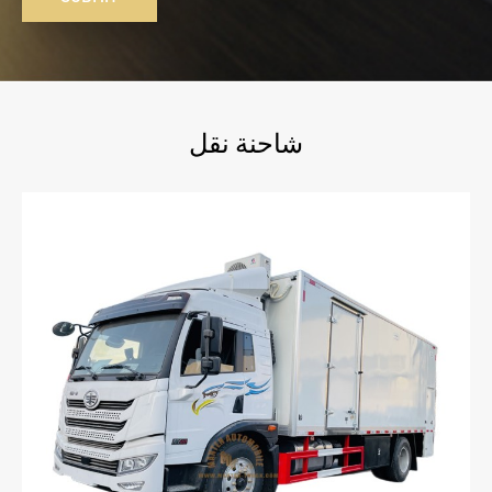
شاحنة نقل