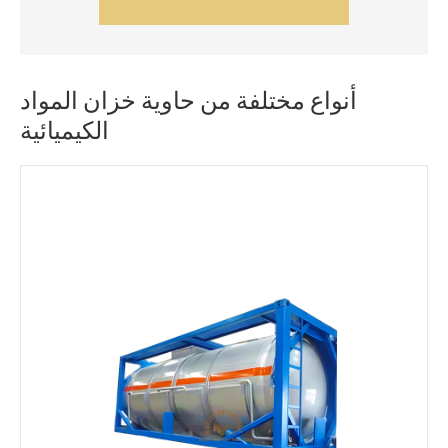
أنواع مختلفة من حاوية خزان المواد
الكيميائية