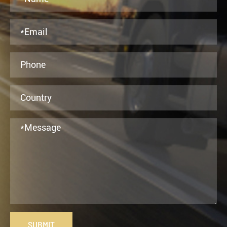
SUBMIT