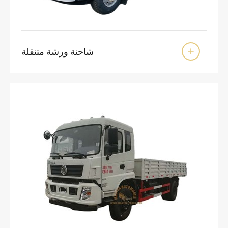
شاحنة ورشة متنقلة
