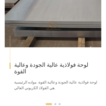
لوحة فولاذية عالية الجودة وعالية
القوة
لوحة فولاذية عالية الجودة وعالية القوة. مواده الرئيسية
هي الفولاذ الكربوني العالي.