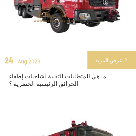
24
عرض المزيد

Aug 2023
ما هي المتطلبات التقنية لشاحنات إطفاء
الحرائق الرئيسية الحضرية ؟