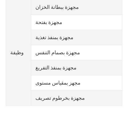
مجهزة ببطانة الخزان
مجهزة بفتحة
مجهزة بمنفذ تغذية
مجهزة بصمام التنفس
وظيفة
مجهزة بمنفذ التفريغ
مجهز بمقياس مستوى
مجهزة بخرطوم تصريف