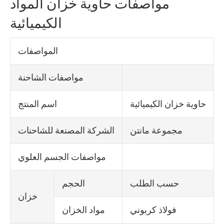
مواصفات حاوية خزان المواد
الكيميائية
المواصفات
مواصفات الشاحنة
حاوية خزان الكيميائية
اسم المنتج
مجموعة مانتن
الشركة المصنعة للشاحنات
مواصفات الجسم العلوي
حسب الطلب
الحجم
خزان
فولاذ كربوني
مواد الخزان