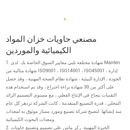
مصنعي حاويات خزان المواد
الكيميائية والموردين
1. شهادة مختلفة تلبي معايير السوق الخاصة بك. لدى Manten
شهادة مثالية من ISO9001 ، ISO14001 ، ISO45001 ، إدارة
الجودة ، الإدارة البيئية ، شهادة نظام الصحة المهنية ، وقد حصل
على أكثر من 30 شهادة براءة اختراع ، وقد تم استخدام هذه
التقنيات بنجاح في الإنتاج الفعلي ، مع مستوى التصميم الرائد
المحلي ، قدرة التصنيع المتقدمة ، كانت الشركة تزدهر كل عام
منذ إنشائها. لتصبح شركة تصنيع ومورد ممتاز موثوق به لمعدات
ومعدات البحوث الكيميائية.
2. الخبرة المهنية. ركز مانتن على تصميم وتصنيع حاويات