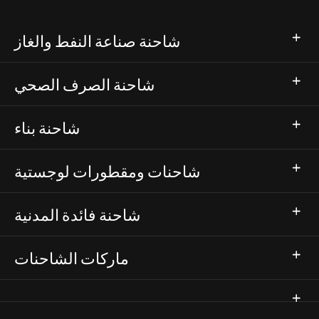
شاحنة صناعة النفط والغاز
شاحنة الصرف الصحي
شاحنة بناء
شاحنات ومقطورات لوجستية
شاحنة فائدة المدنية
ماركات الشاحنات