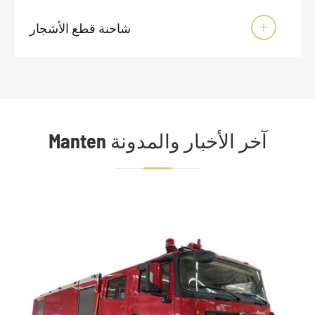
شاحنة قطع الأشجار

Manten آخر الأخبار والمدونة