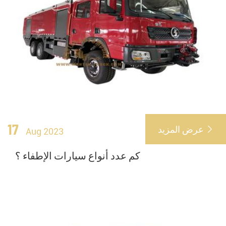
17
عرض المزيد

Aug 2023
كم عدد أنواع سيارات الإطفاء ؟