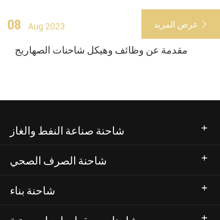
08
عرض المزيد

Aug 2023
مقدمة عن وظائف وهيكل شاحنات الصهاريج
شاحنة صناعة النفط والغاز
شاحنة الصرف الصحي
شاحنة بناء