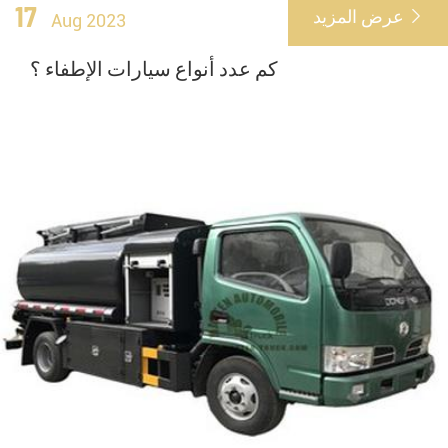
17
عرض المزيد

Aug 2023
كم عدد أنواع سيارات الإطفاء ؟