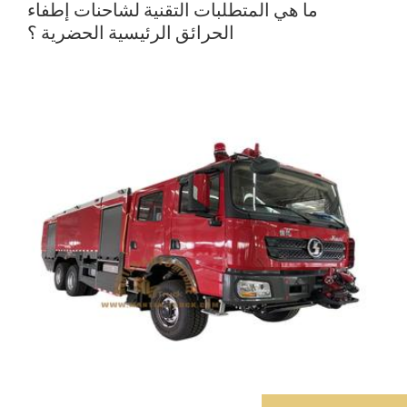
ما هي المتطلبات التقنية لشاحنات إطفاء
الحرائق الرئيسية الحضرية ؟