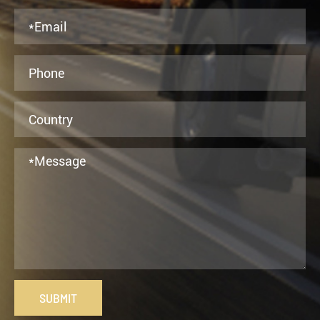
SUBMIT