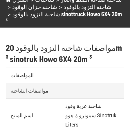
شاحنة التزود بالوقود
شاحنة خزان الوقود
شاحنة التزود بالوقود sinottruck Howo 6X4 20m
³
مواصفات شاحنة التزود بالوقود 20m
³ sinotruk Howo 6X4 20m ³
المواصفات
مواصفات الشاحنة
شاحنة عربة وقود
سينوتروك هوو Sinotruk
اسم المنتج
Liters