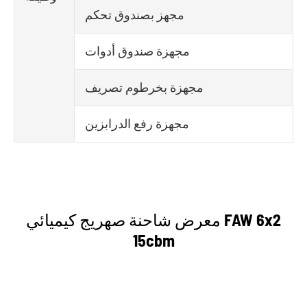
مجهز بصندوق تحكم
مجهزة صندوق أدوات
مجهزة بخرطوم تصريف
مجهزة رفع الدرابزين
معرض شاحنة صهريج كيميائي FAW 6x2
15cbm