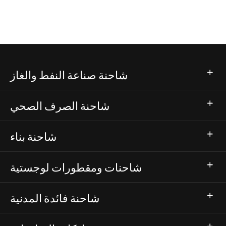
شاحنة صناعة النفط والغاز
شاحنة الصرف الصحي
شاحنة بناء
شاحنات ومقطورات لوجستية
شاحنة فائدة المدنية