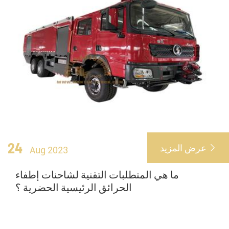
24
عرض المزيد

Aug 2023
ما هي المتطلبات التقنية لشاحنات إطفاء
الحرائق الرئيسية الحضرية ؟