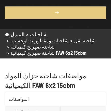

شاحنات
المنزل
شاحنة نقل
شاحنات ومقطورات لوجستية
شاحنة صهريج كيميائية
شاحنة صهريج كيميائية FAW 6x2 15cbm
مواصفات شاحنة خزان المواد
الكيميائية FAW 6x2 15cbm
المواصفات