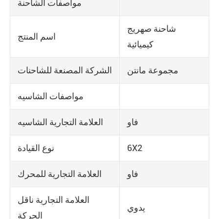
مواصفات الشاحنة
شاحنة صهريج
اسم المنتج
كيميائية
مجموعة مانتن
الشركة المصنعة للشاحنات
مواصفات الشاسيه
فاو
العلامة التجارية الشاسيه
6X2
نوع القيادة
فاو
العلامة التجارية للمحرك
العلامة التجارية ناقل
يدوي
الحركة