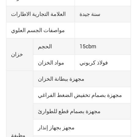
سنة جيدة
العلامة التجارية الاطارات
مواصفات الجسم العلوي
15cbm
الحجم
خزان
فولاذ كربوني
مواد الخزان
مجهزة ببطانة الخزان
مجهزة بصمام تخفيض الضغط الفراغي
مجهزة بصمام قطع للطوارئ
مجهز بجهاز إنذار
وظيفة