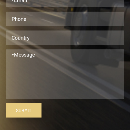
SUBMIT