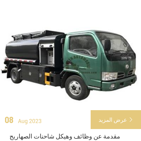
08
عرض المزيد

Aug 2023
مقدمة عن وظائف وهيكل شاحنات الصهاريج