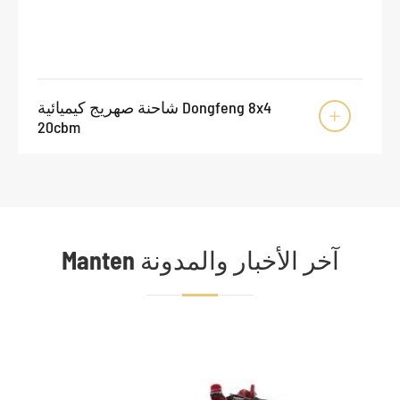
شاحنة صهريج كيميائية Dongfeng 8x4

20cbm
Manten آخر الأخبار والمدونة