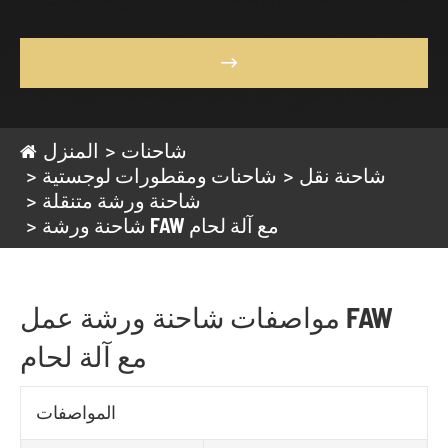

شاحنات
المنزل
شاحنة نقل
شاحنات ومقطورات لوجستية
شاحنة ورشة متنقلة
شاحنة ورشة FAW مع آلة لحام
مواصفات شاحنة ورشة عمل FAW
مع آلة لحام
المواصفات