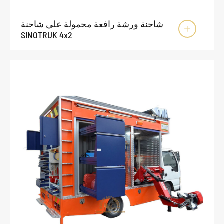
شاحنة ورشة رافعة محمولة على شاحنة

SINOTRUK 4x2