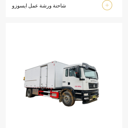
شاحنة ورشة عمل ايسوزو
