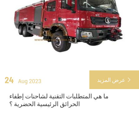
24
عرض المزيد

Aug 2023
ما هي المتطلبات التقنية لشاحنات إطفاء
الحرائق الرئيسية الحضرية ؟