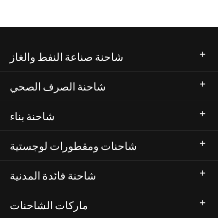
شاحنة صناعة النفط والغاز
شاحنة الصرف الصحي
شاحنة بناء
شاحنات ومقطورات لوجستية
شاحنة فائدة المدنية
ماركات الشاحنات