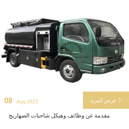
08
عرض المزيد

Aug 2023
مقدمة عن وظائف وهيكل شاحنات الصهاريج