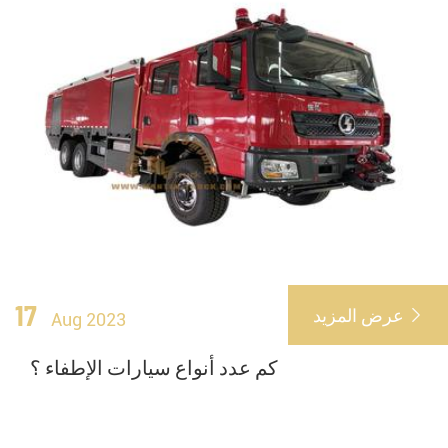
17
عرض المزيد

Aug 2023
كم عدد أنواع سيارات الإطفاء ؟