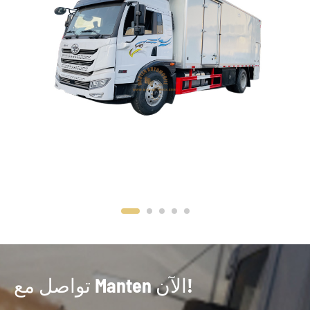
تواصل مع Manten الآن!