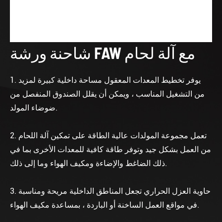
شاحنة ورشة FAW مع آلة لحام
1. يوفر تخطيط المعدات المعقول مساحة داخلية كبيرة لمزيد
من التشغيل المناسب ، ويمكن أن يقلل الصندوق المنفصل من
ضوضاء المولد.
2. تعمل مجموعة المولدات عالية الطاقة على تمكين آلة اللحام
من العمل بشكل جيد وتوفر طاقة كافية للمعدات الأخرى بما في
ذلك الضاغط والإضاءة ومكيف الهواء وما إلى ذلك.
3. حاوية العزل الحراري تجعل المناطق الداخلية مريحة ومناسبة
في مواقع العمل الساخنة أو الباردة ، بمساعدة مكيف الهواء.