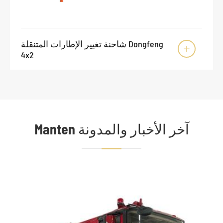
شاحنة تغيير الإطارات المتنقلة Dongfeng

4x2
Manten آخر الأخبار والمدونة