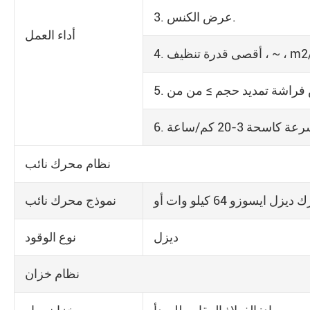
3. عرض الكنس.
أداء العمل
سرعة كاسحة 3-20 كم/ساعة
نظام محرك نائب
نموذج محرك نائب
ديزل
نوع الوقود
نظام خزان