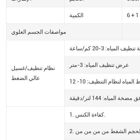
الكمية
مواصفات الجسم العلوي
يف المياه: 3-20 كم/ساعة
عرض تنظيف المياه: 3-متر
نظام تنظيف/غسيل
عالي الضغط
 مضخة المياه: 144 لتر/دقيقة
1. كفاءة الكنس.