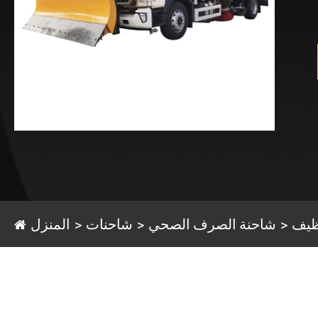
ظيف
شاحنة الصرف الصحي
شاحنات
المنزل