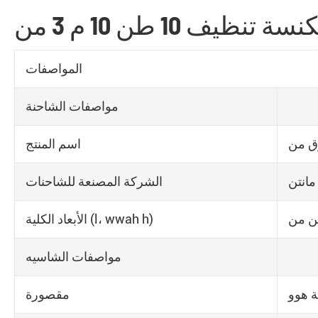
المواصفات
مواصفات الشاحنة
اسم المنتج
انتن
الشركة المصنعة للشاحنات
ن من
الأبعاد الكلية (l، wwah h)
مواصفات الشاسيه
مقصورة